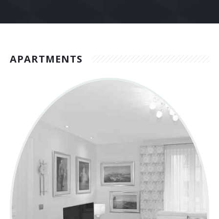
APARTMENTS