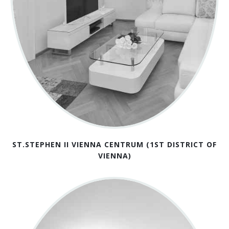
ST.STEPHEN II VIENNA CENTRUM (1ST DISTRICT OF
VIENNA)